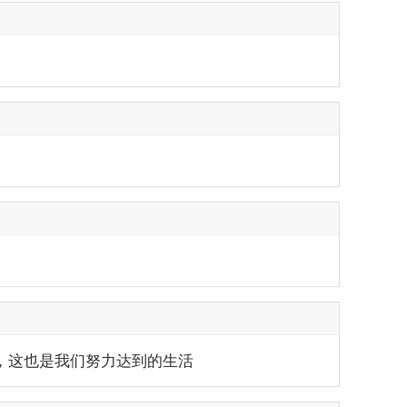
，这也是我们努力达到的生活