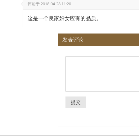
评论于
2018-04-28 11:20
这是一个良家妇女应有的品质。
发表评论
提交