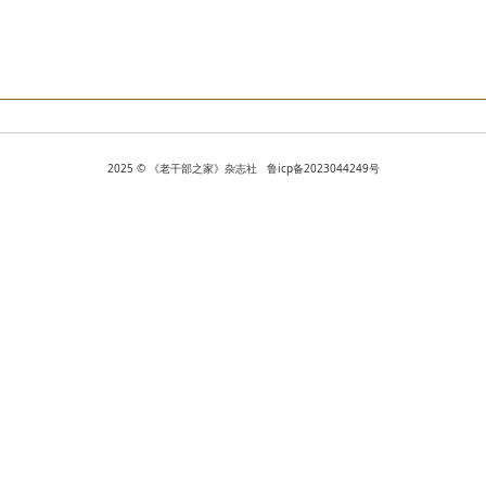
2025 © 《老干部之家》杂志社 鲁icp备2023044249号