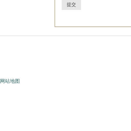
提交
网站地图