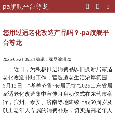
pa旗舰平台尊龙
pa旗舰平台尊龙
专题
本期话题
您用过适老化改造产品吗？-pa旗舰平
台尊龙
2025-06-21 09:24 编辑：家网编辑20
近日，
为积极推进消费品以旧换新居家适
老化改造补贴工作，营造适老生活浓厚氛围，
6月12日，“孝善齐鲁·安居无忧”2025山东省居
家适老化改造集中宣传月启动仪式在东营市举
行，滨州、泰安、济南等地陆续上线60周岁及
以上老年人专属的消费补贴，切实提高老年人