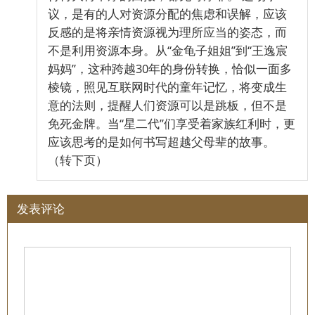
议，是有的人对资源分配的焦虑和误解，应该
反感的是将亲情资源视为理所应当的姿态，而
不是利用资源本身。从“金龟子姐姐”到“王逸宸
妈妈”，这种跨越30年的身份转换，恰似一面多
棱镜，照见互联网时代的童年记忆，将变成生
意的法则，提醒人们资源可以是跳板，但不是
免死金牌。当“星二代”们享受着家族红利时，更
应该思考的是如何书写超越父母辈的故事。
（转下页）
发表评论