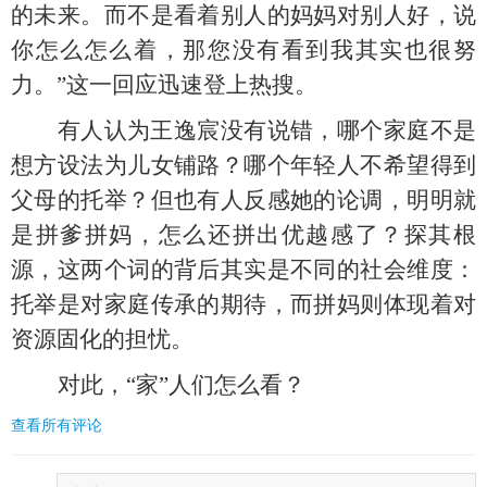
的未来。而不是看着别人的妈妈对别人好，说
你怎么怎么着，那您没有看到我其实也很努
力。”这一回应迅速登上热搜。
有人认为王逸宸没有说错，哪个家庭不是
想方设法为儿女铺路？哪个年轻人不希望得到
父母的托举？但也有人反感她的论调，明明就
是拼爹拼妈，怎么还拼出优越感了？探其根
源，这两个词的背后其实是不同的社会维度：
托举是对家庭传承的期待，而拼妈则体现着对
资源固化的担忧。
对此，
“家”人们怎么看？
查看所有评论