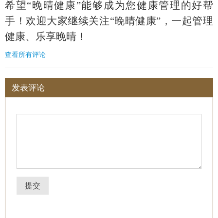
希望“晚晴健康”能够成为您健康管理的好帮
手！欢迎大家继续关注“晚晴健康”，一起管理
健康、乐享晚晴！
查看所有评论
发表评论
提交