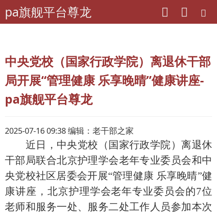
pa旗舰平台尊龙
pa旗舰平台尊龙
离退休干部工作
工作动态
中央单位动态
中央党校（国家行政学院）离退休干部
局开展“管理健康 乐享晚晴”健康讲座-
pa旗舰平台尊龙
2025-07-16 09:38 编辑：老干部之家
近日
，
中央党校（国家行政学院）离退休
干部局
联合北京护理学会老年专业委员会和中
央党校社区居委会开展
“管理健康 乐享晚晴”健
康讲座，北京护理学会老年专业委员会的7位
老师和服务一处、服务二处工作人员参加本次