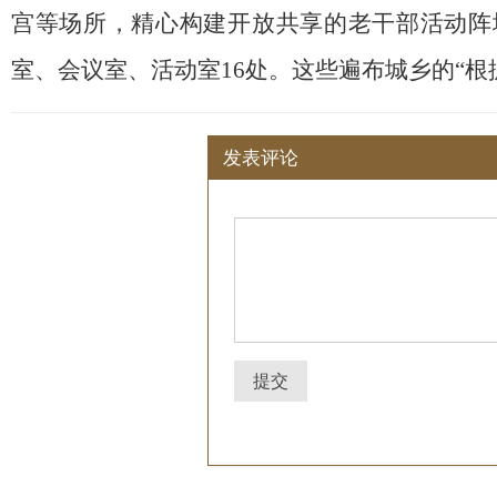
宫等场所，精心构建开放共享的老干部活动阵
室、会议室、活动室16处。这些遍布城乡的“
发表评论
提交