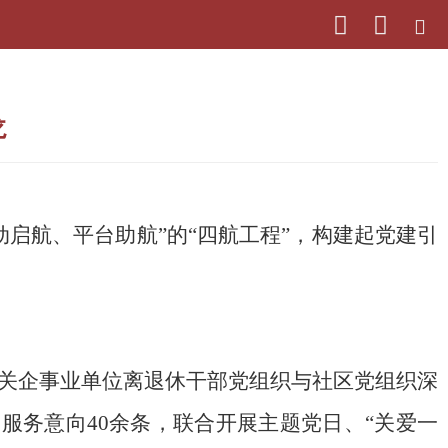
龙
动启航
、
平台助航
”的“四航工程”，构建起党建引
关企事业单位离退休干部党组织与社区党组织深
向服务意向40余条，联合开展主题党日、“关爱一