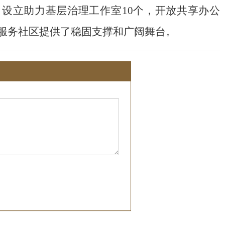
，设立助力基层治理工作室10个，开放共享办公
、服务社区提供了稳固支撑和广阔舞台。