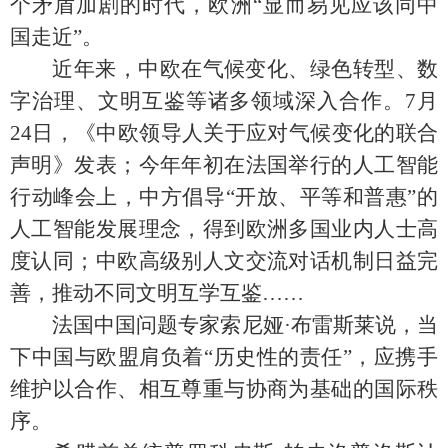
个矛盾加剧的时代，欧洲“显而易见应该同中
国走近”。
近年来，中欧在气候变化、绿色转型、数
字治理、文明互鉴等诸多领域深入合作。7月
24日，《中欧领导人关于应对气候变化的联合
声明》发表；今年年初在法国举行的人工智能
行动峰会上，中方倡导“开放、平等和普惠”的
人工智能发展理念，得到欧洲多国业内人士高
度认同；中欧高级别人文交流对话机制日益完
善，推动不同文明互学互鉴……
法国中国问题专家索尼娅·布雷斯莱说，当
下中国与欧盟肩负着“历史性的责任”，应携手
维护以合作、相互尊重与协商为基础的国际秩
序。