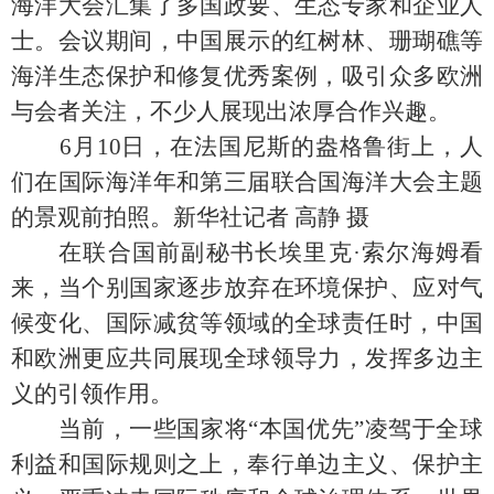
海洋大会汇集了多国政要、生态专家和企业人
士。会议期间，中国展示的红树林、珊瑚礁等
海洋生态保护和修复优秀案例，吸引众多欧洲
与会者关注，不少人展现出浓厚合作兴趣。
6月10日，在法国尼斯的盎格鲁街上，人
们在国际海洋年和第三届联合国海洋大会主题
的景观前拍照。新华社记者 高静 摄
在联合国前副秘书长埃里克·索尔海姆看
来，当个别国家逐步放弃在环境保护、应对气
候变化、国际减贫等领域的全球责任时，中国
和欧洲更应共同展现全球领导力，发挥多边主
义的引领作用。
当前，一些国家将“本国优先”凌驾于全球
利益和国际规则之上，奉行单边主义、保护主