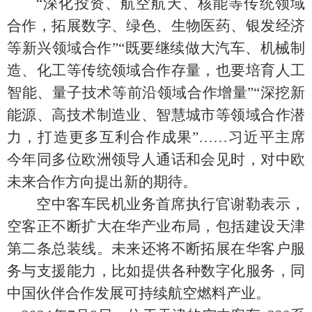
“深化投资、航空航天、核能等传统领域
合作，拓展数字、绿色、生物医药、银发经济
等新兴领域合作”“既要继续做大汽车、机械制
造、化工等传统领域合作存量，也要培育人工
智能、量子技术等前沿领域合作增量”“深挖新
能源、高技术制造业、智慧城市等领域合作潜
力，打造更多互利合作成果”……习近平主席
今年同多位欧洲领导人通话和会见时，对中欧
未来合作方向提出新的期待。
空中客车民机业务首席执行官谢勒表示，
空客正不断扩大在华产业布局，包括建设天津
第二条总装线。未来还将不断拓展在华客户服
务与支援能力，比如提供各种数字化服务，同
中国伙伴合作发展可持续航空燃料产业。