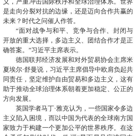
义，严重冲击国际秩序和全球治理体系。世界
是走向分裂对抗的边缘，还是迈向合作共赢的
未来？时代之问催人作答。
“面对战争与和平、竞争与合作、封闭与
开放的重大选择，多边主义、团结合作才是正
确答案。”习近平主席表示。
德国联邦经济发展和对外贸易协会主席米
夏埃尔·舒曼说，习近平主席倡导中欧肩负起共
同责任，坚定维护自由贸易和多边主义，这有
助于推动全球治理体系朝着更加稳定、公正的
方向发展。
英国学者马丁·雅克认为，一些国家令多边
主义陷入困境，而以中国为代表的全球南方国
家致力于构建一个更加公平的世界秩序。在这