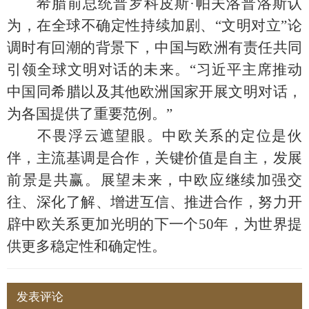
希腊前总统普罗科皮斯·帕夫洛普洛斯认
为，在全球不确定性持续加剧、“文明对立”论
调时有回潮的背景下，中国与欧洲有责任共同
引领全球文明对话的未来。“习近平主席推动
中国同希腊以及其他欧洲国家开展文明对话，
为各国提供了重要范例。”
不畏浮云遮望眼。中欧关系的定位是伙
伴，主流基调是合作，关键价值是自主，发展
前景是共赢。展望未来，中欧应继续加强交
往、深化了解、增进互信、推进合作，努力开
辟中欧关系更加光明的下一个50年，为世界提
供更多稳定性和确定性。
发表评论