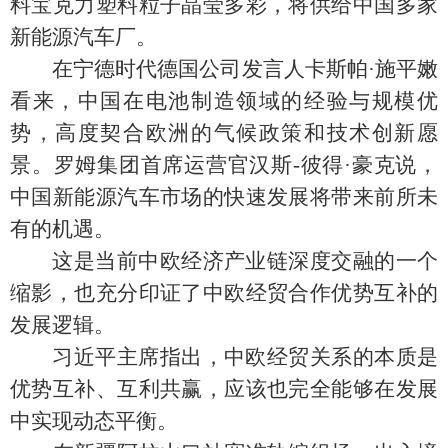
料宝克力塑料粒子晶莹多彩，将供给中国多家
新能源汽车厂。
在宁德时代德国公司发言人卡斯帕·施平嫩
看来，中国在电池制造领域的经验与规模优
势，高度契合欧洲的气候政策和技术创新愿
景。罗姆集团首席运营官汉斯-彼得·豪克说，
中国新能源汽车市场的快速发展将带来前所未
有的机遇。
这是当前中欧经济产业链深度交融的一个
缩影，也充分印证了中欧经贸合作优势互补的
发展逻辑。
习近平主席指出，中欧经贸关系的本质是
优势互补、互利共赢，应该也完全能够在发展
中实现动态平衡。