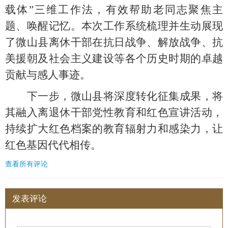
载体”三维工作法，有效帮助老同志聚焦主
题、唤醒记忆。本次工作系统梳理并生动展现
了微山县离休干部在抗日战争、解放战争、抗
美援朝及社会主义建设等各个历史时期的卓越
贡献与感人事迹。
下一步，微山县将深度转化征集成果，将
其融入离退休干部党性教育和红色宣讲活动，
持续扩大红色档案的教育辐射力和感染力，让
红色基因代代相传。
查看所有评论
发表评论