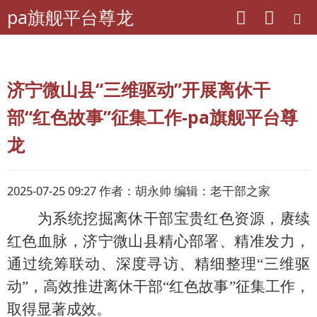
pa旗舰平台尊龙
pa旗舰平台尊龙
山东老干部工作
济宁微山县“三维驱动”开展离休干
部“红色故事”征集工作-pa旗舰平台尊
龙
2025-07-25 09:27 作者：胡永帅 编辑：老干部之家
为系统挖掘离休干部宝贵红色资源，赓续
红色血脉，济宁微山县精心部署、精准发力，
通过统筹联动、深度寻访、精细整理
“三维驱
动”，高效推进离休干部“红色故事”征集工作，
取得显著成效。