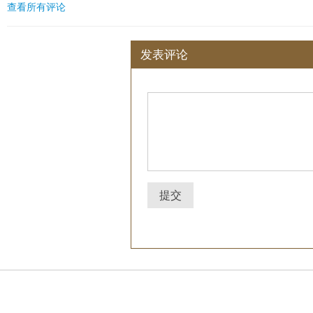
查看所有评论
发表评论
提交