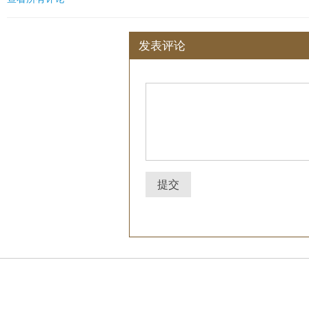
发表评论
提交