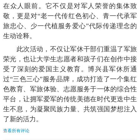
在众人眼前。它不仅是对军人荣誉的集体致
敬，更是对
“老一代传红色初心、青一代承军
旅忠心、少一代植服务爱心”代际传递理念的
生动诠释。
此次活动，不仅让军休干部们重温了军旅
荣光，也让大学生志愿者和孩子们在创作中接
受了深刻的爱国主义教育。博兴县军休所通
过
“三色三心”服务品牌，成功打造了一个集红
色教育、军旅体验、志愿服务于一体的综合性
平台，让拥军爱军的传统美德在时代更迭中生
生不息，为凝聚民族力量、共筑强国梦想注入
了新的活力。
查看所有评论