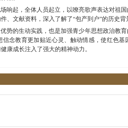
现场响起，全体人员起立，以嘹亮歌声表达对祖
件、文献资料，深入了解了“包产到户”的历史背
经验优势的生动实践，也是加强青少年思想政治教
想信念教育更加贴近心灵、触动情感，使红色基
们健康成长注入了强大的精神动力。