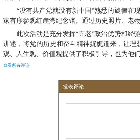
“没有共产党就没有新中国”熟悉的旋律在
家有序参观红崖湾纪念馆。通过历史照片、老物
此次活动是充分发挥
“五老”政治优势和
讲述，将党的历史和奋斗精神娓娓道来，让理
观、人生观、价值观提供了积极引导，也为他
查看所有评论
发表评论