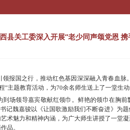
西县关工委深入开展“老少同声颂党恩 携
引领报国之行，推动红色基因深深融入青春血脉
征程”主题教育活动，为70余名师生送上了一堂生
为到场领导嘉宾敬献红领巾。鲜艳的领巾在胸前
部书记魏嘉骏以《让国歌激励我们不断奋进》为
的艺术魅力和精神内涵，为广大师生讲授了一堂凝
画作品。