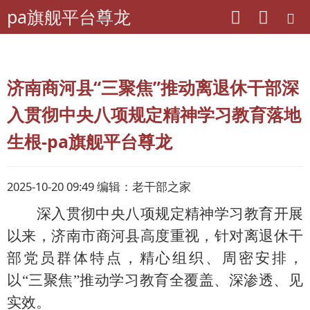
pa旗舰平台尊龙
pa旗舰平台尊龙
山东老干部工作
济南商河县“三聚焦”推动离退休干部深
入贯彻中央八项规定精神学习教育落地
生根-pa旗舰平台尊龙
2025-10-20 09:49 编辑：老干部之家
深入贯彻中央八项规定精神学习教育开展
以来，济南市商河县高度重视，针对离退休干
部党员群体特点，精心组织、周密安排，
以
“三聚焦”推动学习教育全覆盖、深渗透、见
实效。