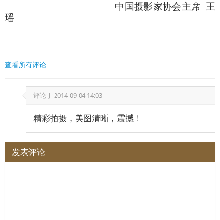
中国摄影家协会主席 王
瑶
查看所有评论
评论于
2014-09-04 14:03
精彩拍摄，美图清晰，震撼！
发表评论