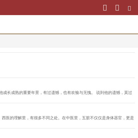
重要年景，有过遗憾，也有欢愉与无愧。 说到他的遗憾，莫过
、西医的理解里，有很多不同之处。在中医里，五脏不仅仅是身体器官，更是