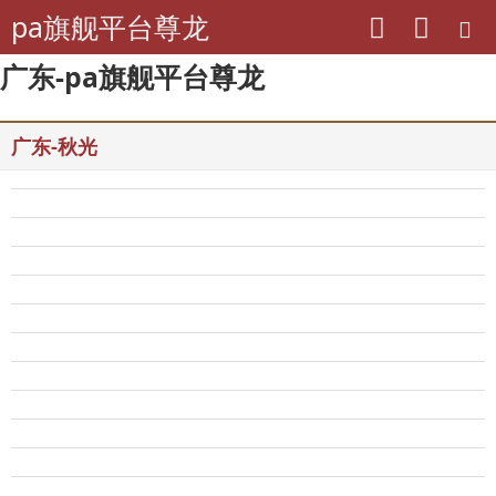
pa旗舰平台尊龙
广东-pa旗舰平台尊龙
广东-秋光