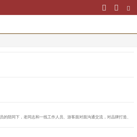
作人员的陪同下，老同志和一线工作人员、游客面对面沟通交流，对品牌打造、