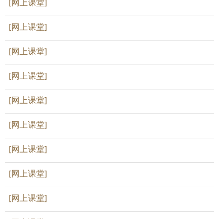
[网上课堂]
[网上课堂]
[网上课堂]
[网上课堂]
[网上课堂]
[网上课堂]
[网上课堂]
[网上课堂]
[网上课堂]