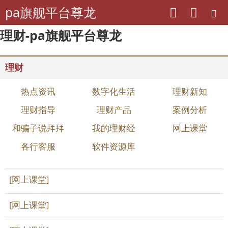
pa旗舰平台尊龙
理财-pa旗舰平台尊龙
理财
热点资讯
数字化生活
理财新知
理财指导
理财产品
案例分析
和骗子说拜拜
我的理财经
网上课堂
各行客服
软件资源库
[网上课堂]
[网上课堂]