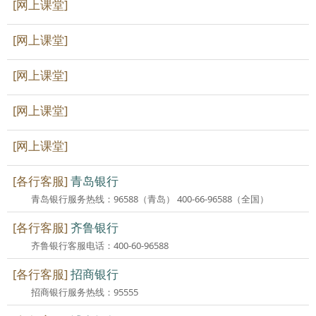
[网上课堂]
[网上课堂]
[网上课堂]
[网上课堂]
[网上课堂]
[各行客服]
青岛银行
青岛银行服务热线：96588（青岛） 400-66-96588（全国）
[各行客服]
齐鲁银行
齐鲁银行客服电话：400-60-96588
[各行客服]
招商银行
招商银行服务热线：95555