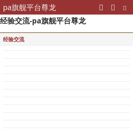
pa旗舰平台尊龙
经验交流-pa旗舰平台尊龙
经验交流