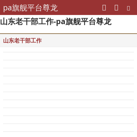
pa旗舰平台尊龙
山东老干部工作-pa旗舰平台尊龙
山东老干部工作