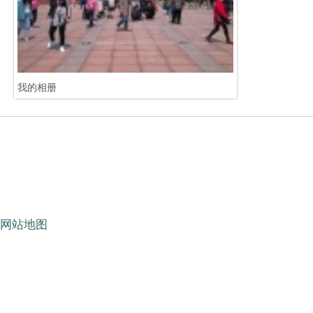
我的相册
网站地图