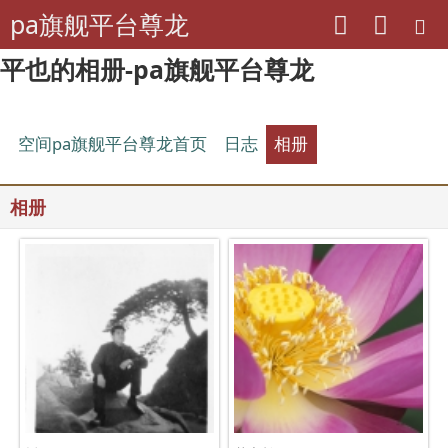
pa旗舰平台尊龙
平也的相册-pa旗舰平台尊龙
空间pa旗舰平台尊龙首页
日志
相册
相册