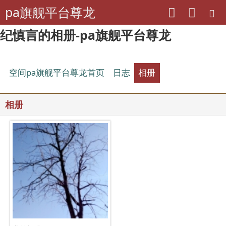
pa旗舰平台尊龙
纪慎言的相册-pa旗舰平台尊龙
空间pa旗舰平台尊龙首页
日志
相册
相册