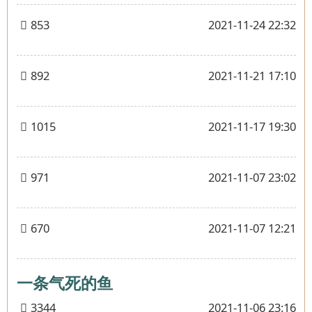
853
2021-11-24 22:32
892
2021-11-21 17:10
1015
2021-11-17 19:30
971
2021-11-07 23:02
670
2021-11-07 12:21
一条气死的鱼
3344
2021-11-06 23:16