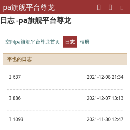
pa旗舰平台尊龙
日志 -pa旗舰平台尊龙
空间pa旗舰平台尊龙首页
日志
相册
平也的日志
637
2021-12-08 21:34
886
2021-12-07 13:13
1093
2021-11-30 12:47