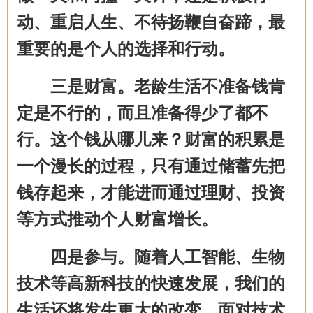
动、重启人生、不待扬鞭自奋蹄，最
重要的是个人的选择和行动。
三是财富。老龄生活不准备钱肯
定是不行的，而且准备得少了都不
行。这个钱从哪儿来？财富的积累是
一个漫长的过程
，
只有通过储蓄先把
钱存起来，才能进而通过理财、投资
等方式推动个人财富增长。
四是参与。随着人工智能、生物
技术等高新科技的快速发展，我们的
生活还将发生更大的改变。面对技术