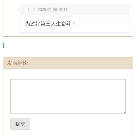
2025-02-26 10:17
为过好第三人生奋斗！
发表评论
提交