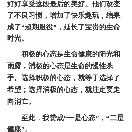
好好享受这段最后的美好。他们改变
了不良习惯，增加了快乐趣玩，
结果
成了
“超期服役”，延长了宝贵的生命
时光。
积极的心态是生命
健康
的阳光和
雨露，消极的心态是生命的慢性杀
手
。
选择积极的心态，就等于选择了
希望；选择消极的心态，就注定要走
向
消亡
。
至此，我赞成
“一是心态”，“二是
健康”。