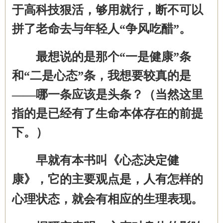
于高科技狠活，够用就行，断不可以
拼了老命去与年轻人“争风吃醋”。
最想说的是那个
“一是健康”条
和“二是心态”条，我想要较真的是
——哪一条应该是头条？（当然这里
指的是已经有了生命本体存在的前提
下。）
早就有本书叫《心态决定健
康》，它的主要观点是，
人有怎样的
心理状态，就会有相应的生理表现。