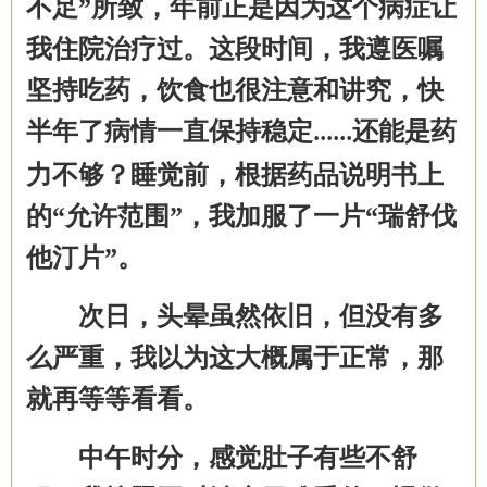
不足”所致，年前正是因为这个病症让
我住院治疗过。这段时间，我遵医嘱
坚持吃药，饮食也很注意和讲究，快
半年了病情一直保持稳定
还能是药
......
力不够？睡觉前，根据药品说明书上
的“允许范围”，我加服了一片“瑞舒伐
他汀片”。
次日，头晕虽然依旧，但没有多
么严重，我以为这大概属于正常，那
就再等等看看。
中午时分，感觉肚子有些不舒