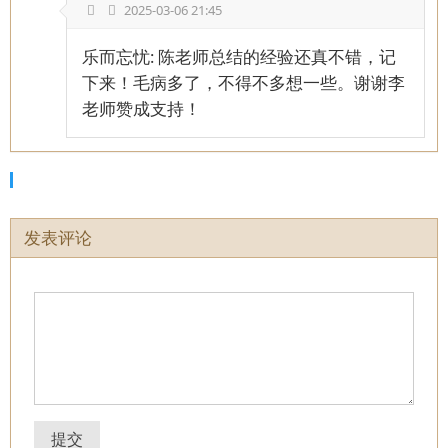
2025-03-06 21:45
乐而忘忧: 陈老师总结的经验还真不错，记
下来！毛病多了，不得不多想一些。谢谢李
老师赞成支持！
发表评论
提交