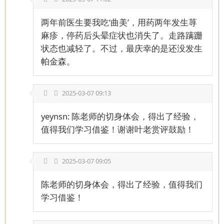
两年前医生要我吃‘曲美’，用药两年发生荨
麻疹，停药后头晕症状也消失了。走路蹒跚
状态也减轻了。不过，最庆幸的是还没发生
帕金森。
2025-03-07 09:13
yeynsn: 陈老师的切身体会，得出了经验，
值得我们学习借鉴！谢谢叶老赏评鼓励！
2025-03-07 09:05
陈老师的切身体会，得出了经验，值得我们
学习借鉴！