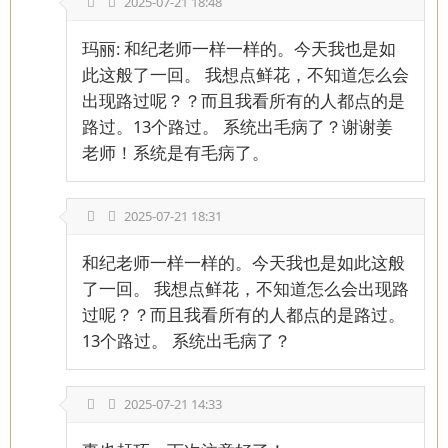
2025-07-21 18:48
玛丽: 和纪老师一样一样的。今天我也是如
此这般了一回。 我想点鲜花，不知道怎么会
出现路过呢？？而且我看所有的人都点的是
路过。13个路过。 系统出毛病了？谢谢姜
老师！系统是有毛病了。
2025-07-21 18:31
和纪老师一样一样的。今天我也是如此这般
了一回。 我想点鲜花，不知道怎么会出现路
过呢？？而且我看所有的人都点的是路过。
13个路过。 系统出毛病了？
2025-07-21 14:33