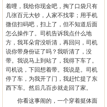
着哩，我给你现金吧，掏了口袋只有
几张百元大钞，人家不找零；用手机
微信扫码吧，扫上了，但不知道后面
怎么操作了。司机告诉我点什么地
方，我耳朵背没听清，再回问，司机
说你带身份证了吗？我听清了，没
带。我说马上到站了，我得下车了。
司机说，下回想着带。我说是。司机
停了车，为我开了门，我赶忙提了东
西下车。然后几百步就走回了家。
你看这事闹的，一个穿着挺体面