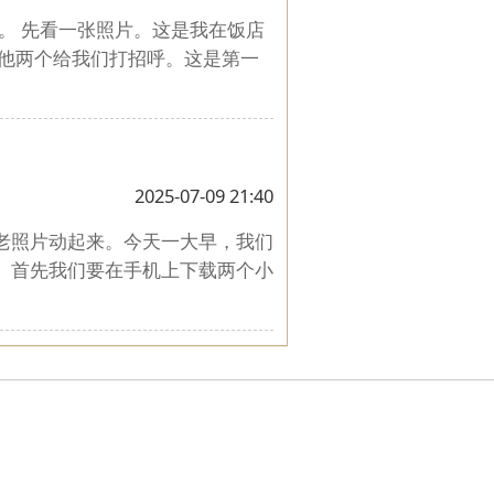
。 先看一张照片。这是我在饭店
让他两个给我们打招呼。这是第一
2025-07-09 21:40
让老照片动起来。今天一大早，我们
作。首先我们要在手机上下载两个小