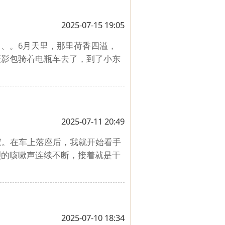
2025-07-15 19:05
、。6月天里，那里荷香四溢，
摄影包骑着电瓶车去了，到了小东
2025-07-11 20:49
家。在车上落座后，我就开始看手
烈的咳嗽声连续不断，接着就是干
2025-07-10 18:34