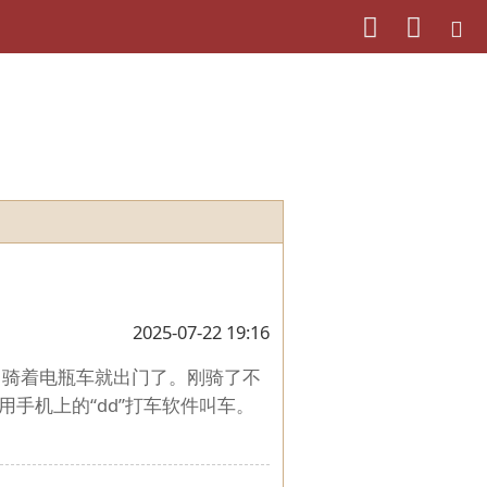
2025-07-22 19:16
，骑着电瓶车就出门了。刚骑了不
手机上的“dd”打车软件叫车。