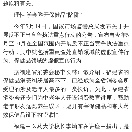
题原料有关。
理性
学会避开保健品
“陷阱”
今年
5月14日，国家市场监管总局发布关于开
展反不正当竞争执法重点行动的公告，宣布自今年5
月至10月在全国范围内开展反不正当竞争执法重点
行动，其中就包括重点查处直销领域的虚假宣传行
为、保健品领域的虚假宣传行为。
据福建省消委会秘书长林江敏介绍，福建省的
保健品消费纠纷居高不下，已经成为全省消委会所
受理的涉及老年人最多的一类投诉。为此，福建省
消委会还专门为中老年人开设消费教育讲座，帮助
老年朋友远离养生误区，避开有害保健品和夸大药
效保健品设下的
“陷阱”。
福建中医药大学校长李灿东在讲座中指出，是