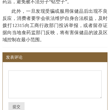
药店，避免被不法分子
“钻空子”。
此外，一旦发现受骗或服用保健品后出现不良
反应，消费者要学会依法维护自身合法权益，及时
拨打
12315向工商行政部门投诉举报，或者留存证
据向当地食药监部门反映，将有害保健品的波及区
域控制在最小范围。
发表评论
提交