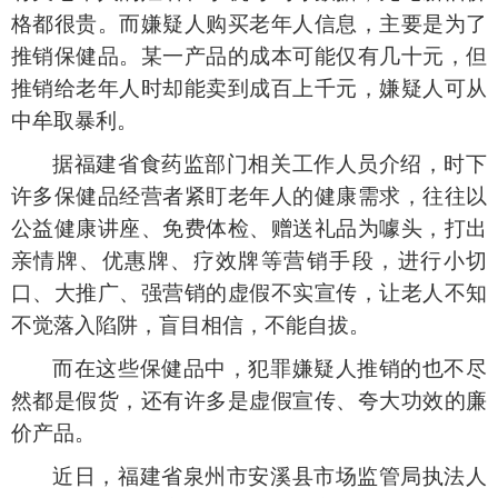
格都很贵。而嫌疑人购买老年人信息，主要是为了
推销保健品。某一产品的成本可能仅有几十元，但
推销给老年人时却能卖到成百上千元，嫌疑人可从
中牟取暴利。
据福建省食药监部门相关工作人员介绍，时下
许多保健品经营者紧盯老年人的健康需求，往往以
公益健康讲座、免费体检、赠送礼品为噱头，打出
亲情牌、优惠牌、疗效牌等营销手段，进行小切
口、大推广、强营销的虚假不实宣传，让老人不知
不觉落入陷阱，盲目相信，不能自拔。
而在这些保健品中，犯罪嫌疑人推销的也不尽
然都是假货，还有许多是虚假宣传、夸大功效的廉
价产品。
近日，福建省泉州市安溪县市场监管局执法人