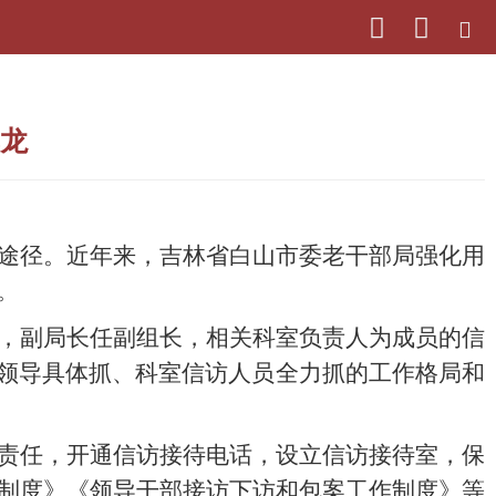
尊龙
途径。近年来，吉林省白山市委老干部局强化用
。
，副局长任副组长，相关科室负责人为成员的信
管领导具体抓、科室信访人员全力抓的工作格局和
责任，开通信访接待电话，设立信访接待室，保
制度》《领导干部接访下访和包案工作制度》等