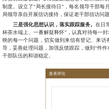
制度。设立了
“局长接待日”，每名领导干部每
局领导亲自开展信访接待，保证老干部信访问
三是强化思想认识，落实跟踪服务。
在日
杯茶水端上、一番解疑释怀”，认真对待每一
映的每一个问题，切实做到来信有登记、来访
导，妥善处理问题，加强反馈跟踪，做到“件件
干部队伍的和谐稳定。
发表评论