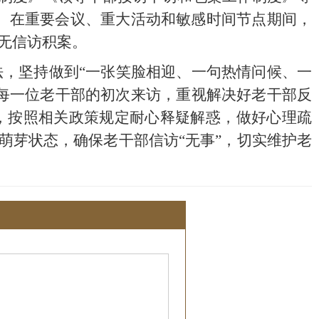
题。在重要会议、重大活动和敏感时间节点期间，
无信访积案。
法，坚持做到
“一张笑脸相迎、一句热情问候、一
每一位老干部的初次来访，重视解决好老干部反
，按照相关政策规定耐心释疑解惑，做好心理疏
萌芽状态，确保老干部信访“无事”，切实维护
老