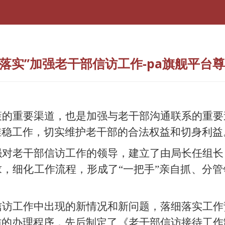
落实”加强老干部信访工作-pa旗舰平台
策的重要渠道，也是加强与老干部沟通联系的重要
维稳工作，切实维护老干部的合法权益和切身利益
强对老干部信访工作的领导，建立了由局长任组长
求，细化工作流程，形成了
“一把手”亲自抓、分
信访工作中出现的新情况和新问题，落细落实工作
访的办理程序，先后制定了《老干部信访接待工作