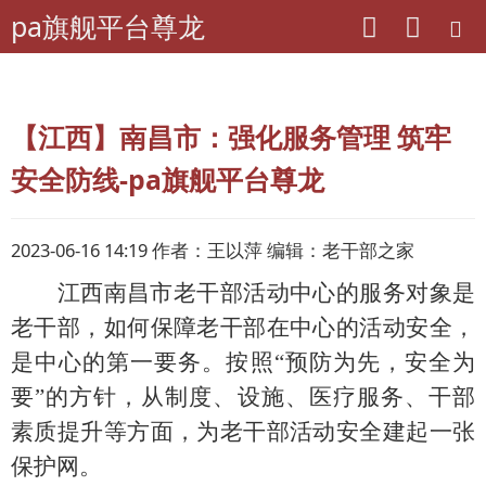
pa旗舰平台尊龙
pa旗舰平台尊龙
离退休干部工作
经验交流
【江西】南昌市：强化服务管理 筑牢
安全防线-pa旗舰平台尊龙
2023-06-16 14:19 作者：王以萍 编辑：老干部之家
江西南昌市老干部活动中心的服务对象是
老干部，如何保障老干部在中心的
活动安全，
是中心的第一要务。
按照
“
预防为先，安全为
要
”的方针
，从制度、设施、医疗服务、干部
素质提升等方面，
为老干部活动安全
建
起一张
保护网。