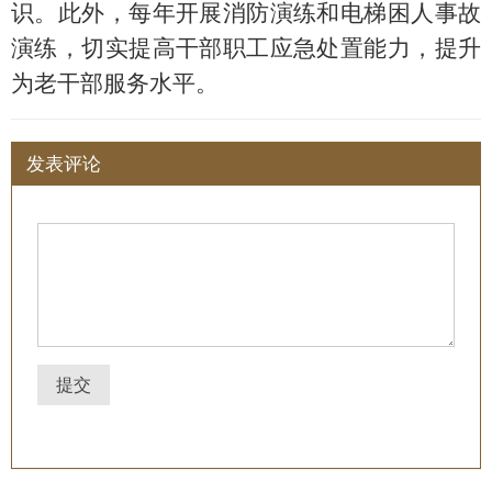
识。此外，每年开展消防演练和电梯困人事故
演练
，
切实
提高干部职工应急处置能力，提升
为老干部服务水平
。
发表评论
提交