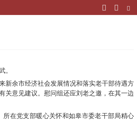
武。
来新余市经济社会发展情况和落实老干部待遇方
有关意见建议。慰问组还应刘老之邀，在其一边
、所在党支部暖心关怀和如皋市委老干部局精心