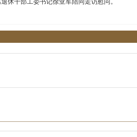
离退休干部工委书记徐亚军陪同走访慰问。