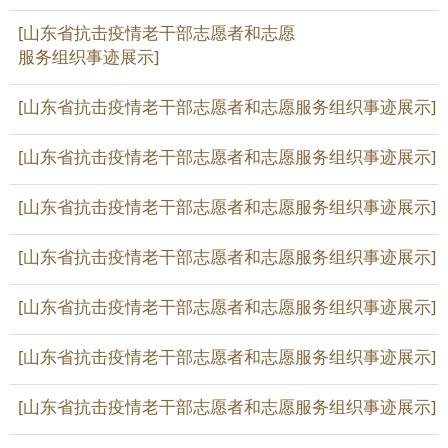
[山东省抗击疫情老干部志愿者和志愿
服务组织事迹展示]
[山东省抗击疫情老干部志愿者和志愿服务组织事迹展示]
[山东省抗击疫情老干部志愿者和志愿服务组织事迹展示]
[山东省抗击疫情老干部志愿者和志愿服务组织事迹展示]
[山东省抗击疫情老干部志愿者和志愿服务组织事迹展示]
[山东省抗击疫情老干部志愿者和志愿服务组织事迹展示]
[山东省抗击疫情老干部志愿者和志愿服务组织事迹展示]
[山东省抗击疫情老干部志愿者和志愿服务组织事迹展示]