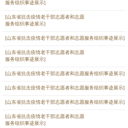
服务组织事迹展示]
[山东省抗击疫情老干部志愿者和志愿
服务组织事迹展示]
[山东省抗击疫情老干部志愿者和志愿服务组织事迹展示]
[山东省抗击疫情老干部志愿者和志愿
服务组织事迹展示]
[山东省抗击疫情老干部志愿者和志愿服务组织事迹展示]
[山东省抗击疫情老干部志愿者和志愿服务组织事迹展示]
[山东省抗击疫情老干部志愿者和志愿服务组织事迹展示]
[山东省抗击疫情老干部志愿者和志愿
服务组织事迹展示]